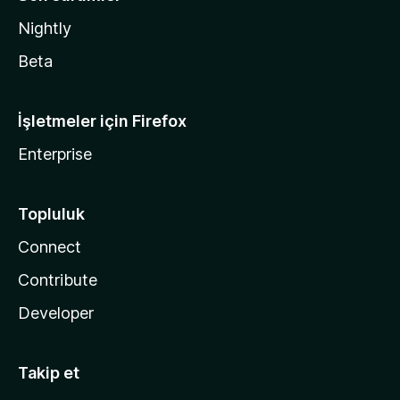
Nightly
Beta
İşletmeler için Firefox
Enterprise
Topluluk
Connect
Contribute
Developer
Takip et