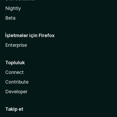
Nightly
Beta
İşletmeler için Firefox
Enterprise
Topluluk
Connect
Contribute
Developer
Takip et