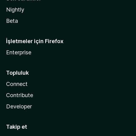
Nightly
Beta
İşletmeler için Firefox
Enterprise
Topluluk
Connect
Contribute
Developer
Takip et