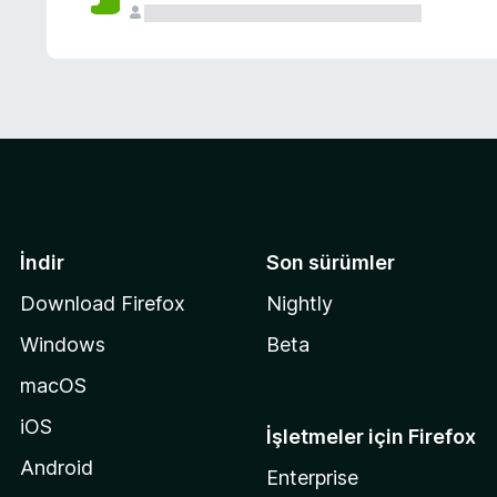
İndir
Son sürümler
Download Firefox
Nightly
Windows
Beta
macOS
iOS
İşletmeler için Firefox
Android
Enterprise