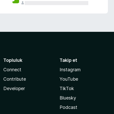
Topluluk
Takip et
Connect
Instagram
Contribute
YouTube
Developer
TikTok
Bluesky
Podcast