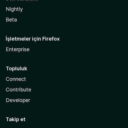
Nightly
Beta
İşletmeler için Firefox
Enterprise
Topluluk
Connect
Contribute
Developer
Takip et