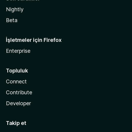
Nightly
Beta
İşletmeler için Firefox
Enterprise
Topluluk
Connect
Contribute
Developer
Takip et