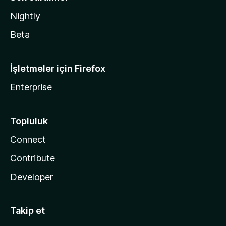
Nightly
Beta
İşletmeler için Firefox
Enterprise
Topluluk
Connect
Contribute
Developer
Takip et