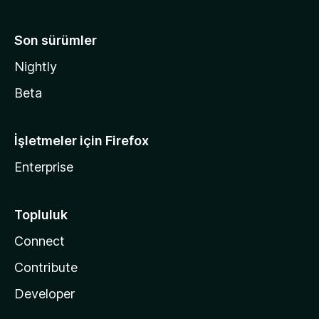
Son sürümler
Nightly
Beta
İşletmeler için Firefox
Enterprise
Topluluk
Connect
Contribute
Developer