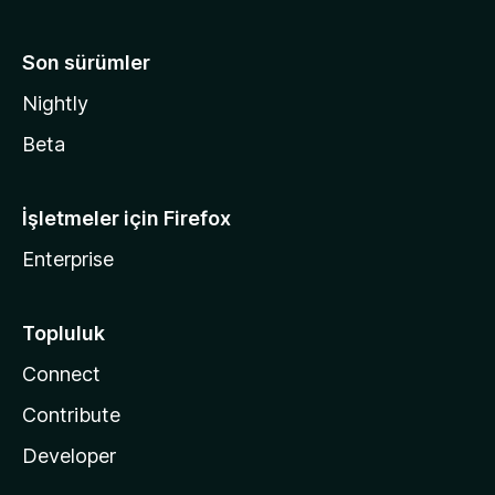
Son sürümler
Nightly
Beta
İşletmeler için Firefox
Enterprise
Topluluk
Connect
Contribute
Developer