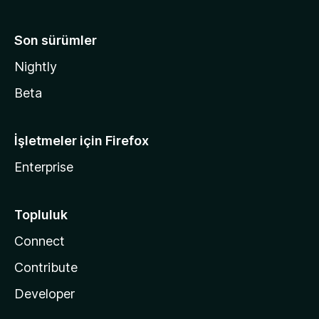
Son sürümler
Nightly
Beta
İşletmeler için Firefox
Enterprise
Topluluk
Connect
Contribute
Developer