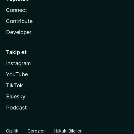
Connect
Contribute
Developer
Takip et
Instagram
YouTube
TikTok
Bluesky
Podcast
Gizlilik
Çerezler
Hukuki Bilgiler