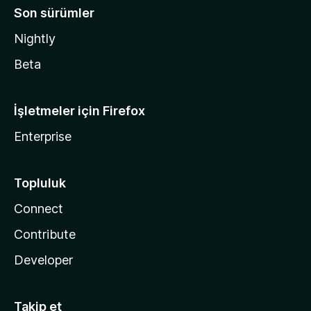
Son sürümler
Nightly
Beta
İşletmeler için Firefox
Enterprise
Topluluk
Connect
Contribute
Developer
Takip et