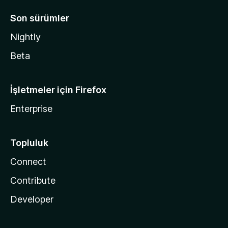
Son sürümler
Nightly
Beta
İşletmeler için Firefox
Enterprise
Topluluk
Connect
Contribute
Developer