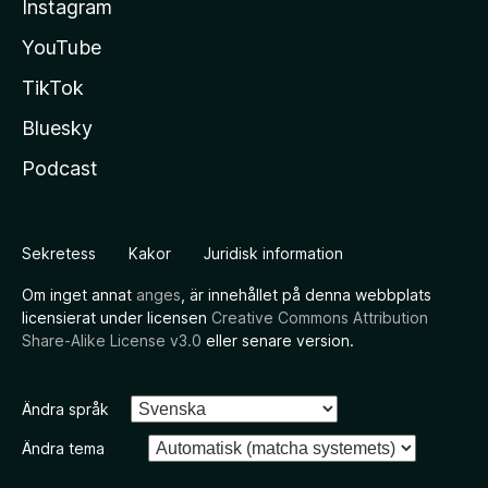
Instagram
YouTube
TikTok
Bluesky
Podcast
Sekretess
Kakor
Juridisk information
Om inget annat
anges
, är innehållet på denna webbplats
licensierat under licensen
Creative Commons Attribution
Share-Alike License v3.0
eller senare version.
Ändra språk
Ändra tema