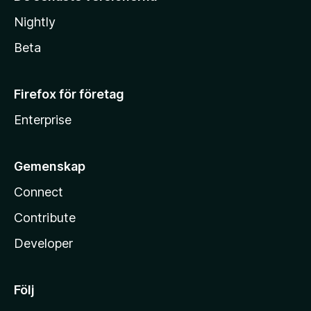
Nightly
Beta
Firefox för företag
Enterprise
Gemenskap
Connect
Contribute
Developer
Följ