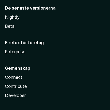
De senaste versionerna
Nightly
Beta
Firefox för företag
Enterprise
Gemenskap
Connect
Contribute
Developer