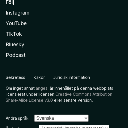
Följ
Instagram
YouTube
TikTok
Bluesky
Podcast
Sekretess
Kakor
Juridisk information
Om inget annat
anges
, är innehållet på denna webbplats
licensierat under licensen
Creative Commons Attribution
Share-Alike License v3.0
eller senare version.
Ändra språk