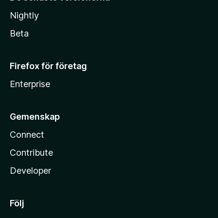
Nightly
Beta
Firefox för företag
Enterprise
Gemenskap
Connect
Contribute
Developer
Följ