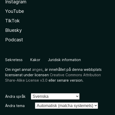
Instagram
YouTube
TikTok
Bluesky
Podcast
Sekretess
Kakor
Juridisk information
Om inget annat
anges
, är innehållet på denna webbplats
licensierat under licensen
Creative Commons Attribution
Share-Alike License v3.0
eller senare version.
Ändra språk
Ändra tema