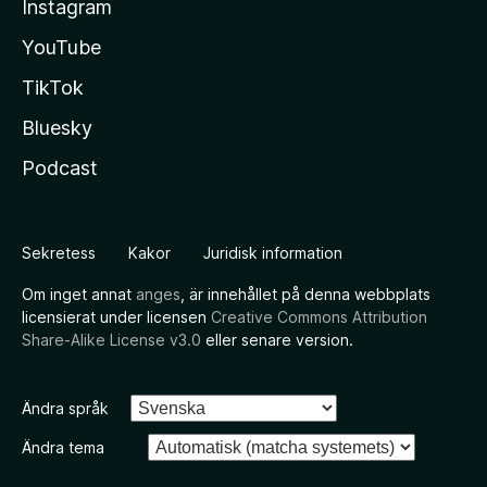
Instagram
YouTube
TikTok
Bluesky
Podcast
Sekretess
Kakor
Juridisk information
Om inget annat
anges
, är innehållet på denna webbplats
licensierat under licensen
Creative Commons Attribution
Share-Alike License v3.0
eller senare version.
Ändra språk
Ändra tema