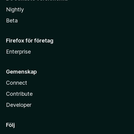
Nightly
Beta
Firefox för företag
Enterprise
Gemenskap
Connect
Contribute
Developer
Följ