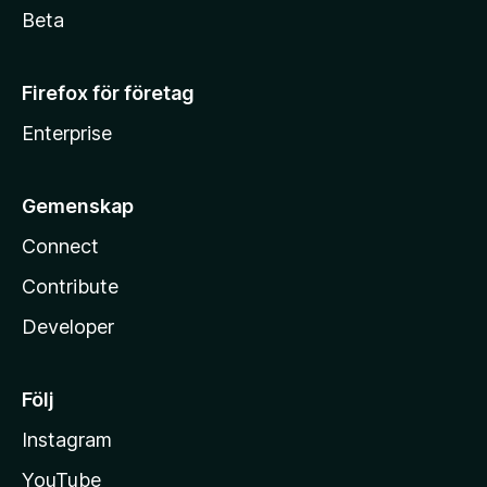
Beta
Firefox för företag
Enterprise
Gemenskap
Connect
Contribute
Developer
Följ
Instagram
YouTube