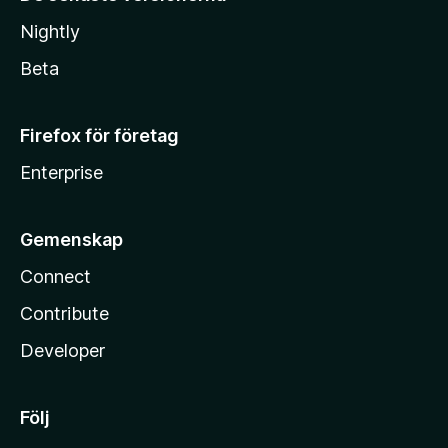
Nightly
Beta
Firefox för företag
Enterprise
Gemenskap
Connect
Contribute
Developer
Följ