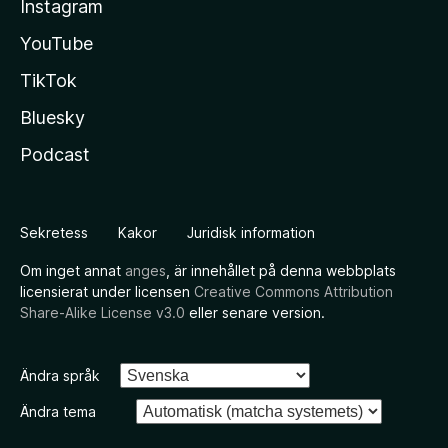
Instagram
YouTube
TikTok
Bluesky
Podcast
Sekretess
Kakor
Juridisk information
Om inget annat
anges
, är innehållet på denna webbplats
licensierat under licensen
Creative Commons Attribution
Share-Alike License v3.0
eller senare version.
Ändra språk
Ändra tema