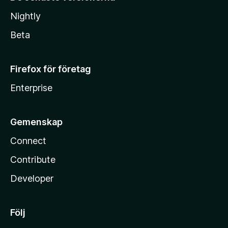
Nightly
Beta
Firefox för företag
Enterprise
Gemenskap
Connect
Contribute
Developer
Följ