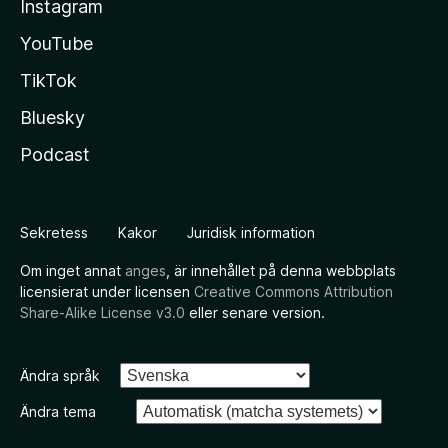
Instagram
YouTube
TikTok
Bluesky
Podcast
Sekretess
Kakor
Juridisk information
Om inget annat
anges
, är innehållet på denna webbplats
licensierat under licensen
Creative Commons Attribution
Share-Alike License v3.0
eller senare version.
Ändra språk
Ändra tema