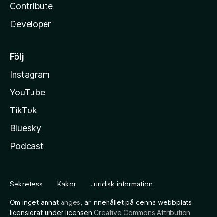
Contribute
Developer
Följ
Instagram
YouTube
TikTok
Bluesky
Podcast
Sekretess
Kakor
Juridisk information
Om inget annat
anges
, är innehållet på denna webbplats
licensierat under licensen
Creative Commons Attribution