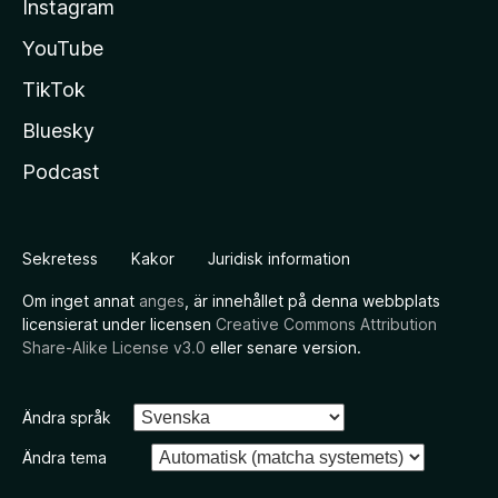
Instagram
YouTube
TikTok
Bluesky
Podcast
Sekretess
Kakor
Juridisk information
Om inget annat
anges
, är innehållet på denna webbplats
licensierat under licensen
Creative Commons Attribution
Share-Alike License v3.0
eller senare version.
Ändra språk
Ändra tema