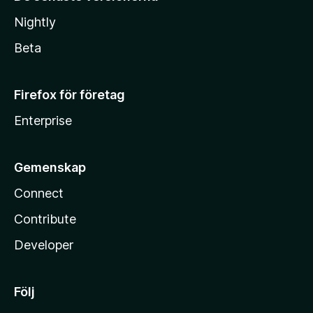
Nightly
Beta
Firefox för företag
Enterprise
Gemenskap
Connect
Contribute
Developer
Följ