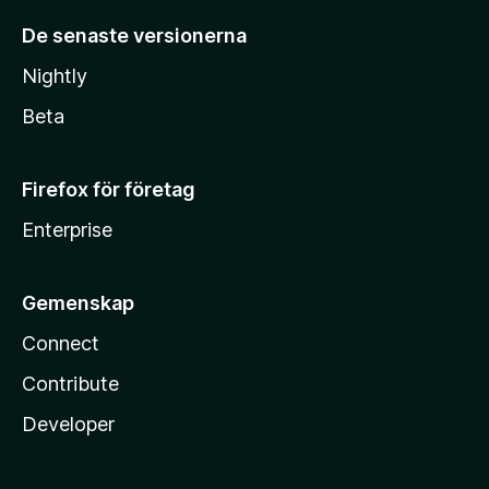
De senaste versionerna
Nightly
Beta
Firefox för företag
Enterprise
Gemenskap
Connect
Contribute
Developer