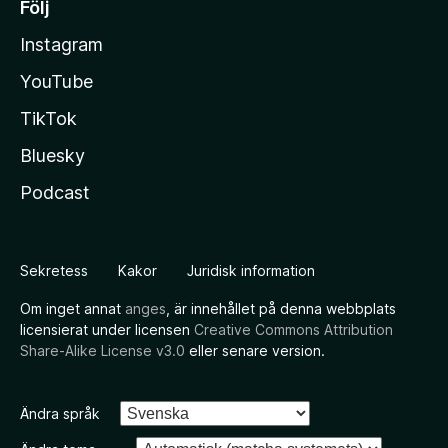
Följ
Instagram
YouTube
TikTok
Bluesky
Podcast
Sekretess
Kakor
Juridisk information
Om inget annat
anges
, är innehållet på denna webbplats
licensierat under licensen
Creative Commons Attribution
Share-Alike License v3.0
eller senare version.
Ändra språk