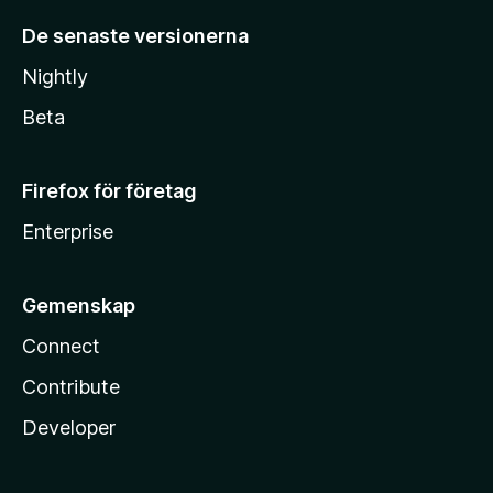
De senaste versionerna
Nightly
Beta
Firefox för företag
Enterprise
Gemenskap
Connect
Contribute
Developer