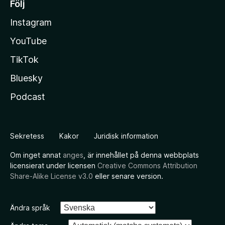
Följ
Instagram
YouTube
TikTok
Bluesky
Podcast
Sekretess
Kakor
Juridisk information
Om inget annat
anges
, är innehållet på denna webbplats
licensierat under licensen
Creative Commons Attribution
Share-Alike License v3.0
eller senare version.
Ändra språk