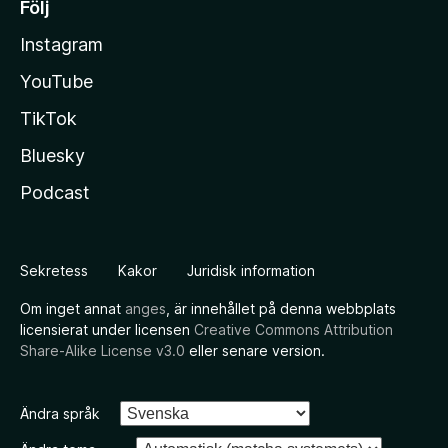
Följ
Instagram
YouTube
TikTok
Bluesky
Podcast
Sekretess
Kakor
Juridisk information
Om inget annat
anges
, är innehållet på denna webbplats
licensierat under licensen
Creative Commons Attribution
Share-Alike License v3.0
eller senare version.
Ändra språk