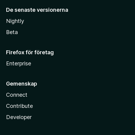
De senaste versionerna
Nightly
Beta
Firefox för företag
Enterprise
Gemenskap
Connect
Contribute
Developer