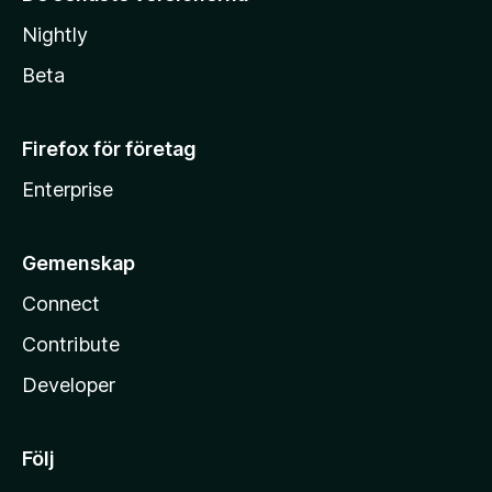
Nightly
Beta
Firefox för företag
Enterprise
Gemenskap
Connect
Contribute
Developer
Följ