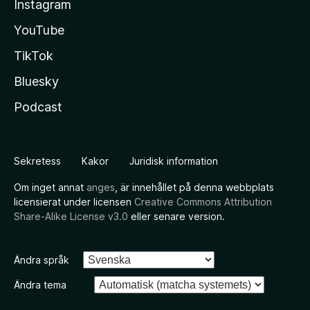
Instagram
YouTube
TikTok
Bluesky
Podcast
Sekretess
Kakor
Juridisk information
Om inget annat
anges
, är innehållet på denna webbplats
licensierat under licensen
Creative Commons Attribution
Share-Alike License v3.0
eller senare version.
Ändra språk
Ändra tema