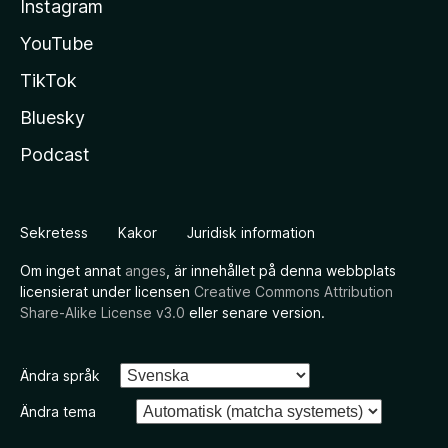
Instagram
YouTube
TikTok
Bluesky
Podcast
Sekretess
Kakor
Juridisk information
Om inget annat
anges
, är innehållet på denna webbplats
licensierat under licensen
Creative Commons Attribution
Share-Alike License v3.0
eller senare version.
Ändra språk
Ändra tema