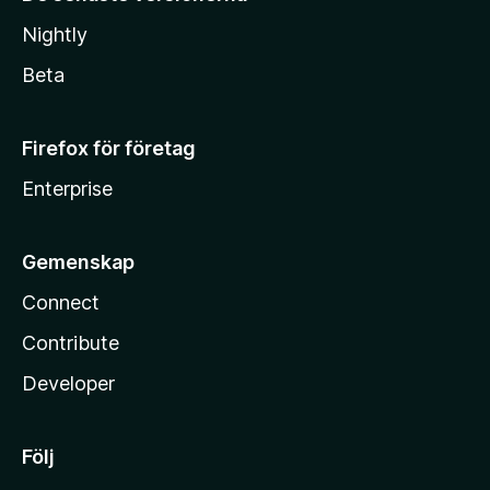
Nightly
Beta
Firefox för företag
Enterprise
Gemenskap
Connect
Contribute
Developer
Följ