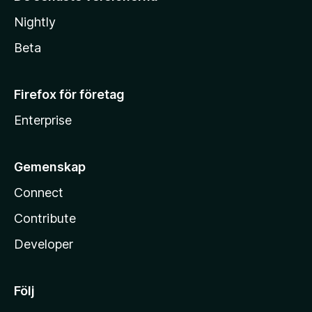
Nightly
Beta
Firefox för företag
Enterprise
Gemenskap
Connect
Contribute
Developer
Följ