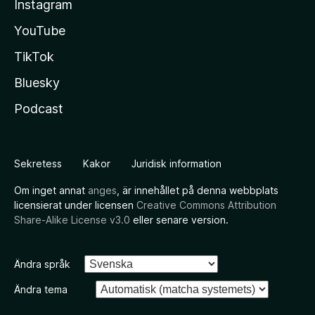
Instagram
YouTube
TikTok
Bluesky
Podcast
Sekretess
Kakor
Juridisk information
Om inget annat
anges
, är innehållet på denna webbplats
licensierat under licensen
Creative Commons Attribution
Share-Alike License v3.0
eller senare version.
Ändra språk
Ändra tema