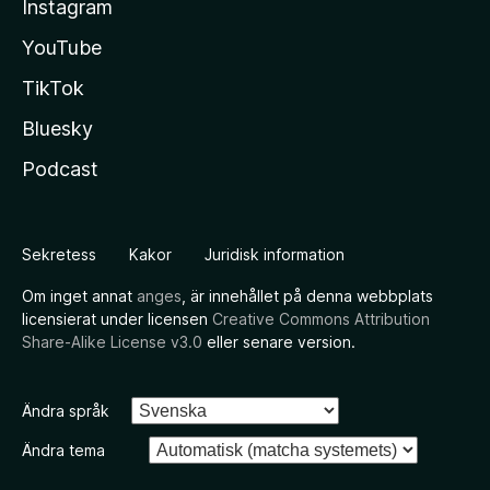
Instagram
YouTube
TikTok
Bluesky
Podcast
Sekretess
Kakor
Juridisk information
Om inget annat
anges
, är innehållet på denna webbplats
licensierat under licensen
Creative Commons Attribution
Share-Alike License v3.0
eller senare version.
Ändra språk
Ändra tema