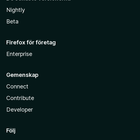
Nightly
Beta
Firefox för företag
Enterprise
Gemenskap
Connect
Contribute
Developer
Följ