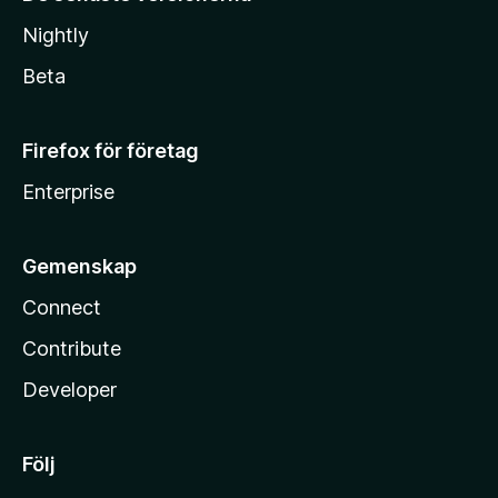
Nightly
Beta
Firefox för företag
Enterprise
Gemenskap
Connect
Contribute
Developer
Följ