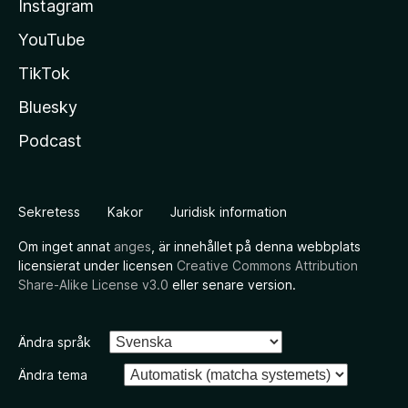
Instagram
YouTube
TikTok
Bluesky
Podcast
Sekretess
Kakor
Juridisk information
Om inget annat
anges
, är innehållet på denna webbplats
licensierat under licensen
Creative Commons Attribution
Share-Alike License v3.0
eller senare version.
Ändra språk
Ändra tema