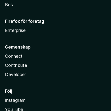
Beta
Firefox för företag
Enterprise
Gemenskap
Connect
Contribute
Developer
Följ
Instagram
YouTube