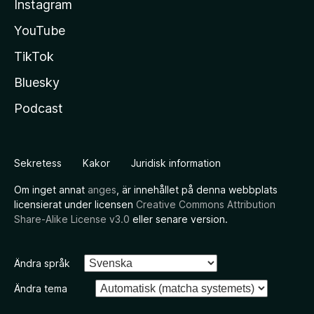
Instagram
YouTube
TikTok
Bluesky
Podcast
Sekretess
Kakor
Juridisk information
Om inget annat
anges
, är innehållet på denna webbplats
licensierat under licensen
Creative Commons Attribution
Share-Alike License v3.0
eller senare version.
Ändra språk
Ändra tema