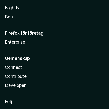
Nightly
Beta
Firefox för företag
Enterprise
Gemenskap
Connect
Contribute
Developer
Följ