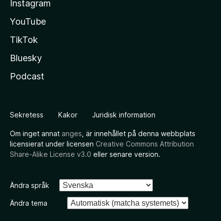
Instagram
YouTube
TikTok
Bluesky
Podcast
Sekretess
Kakor
Juridisk information
Om inget annat
anges
, är innehållet på denna webbplats
licensierat under licensen
Creative Commons Attribution
Share-Alike License v3.0
eller senare version.
Ändra språk
Ändra tema