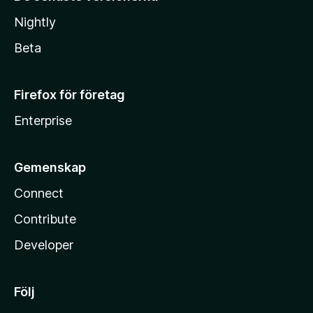
Nightly
Beta
Firefox för företag
Enterprise
Gemenskap
Connect
Contribute
Developer
Följ