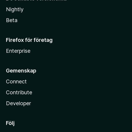
Nightly
Beta
Firefox för företag
Enterprise
Gemenskap
Connect
Contribute
Developer
Följ