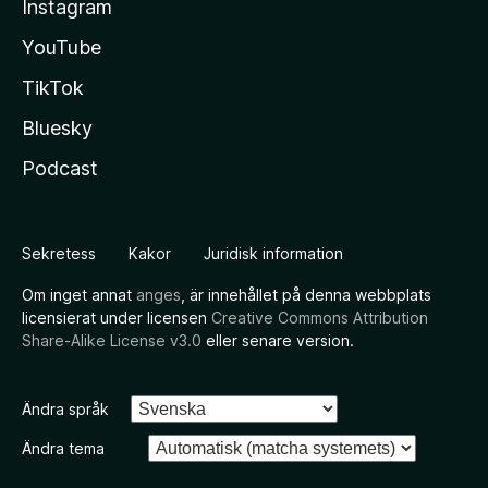
Instagram
YouTube
TikTok
Bluesky
Podcast
Sekretess
Kakor
Juridisk information
Om inget annat
anges
, är innehållet på denna webbplats
licensierat under licensen
Creative Commons Attribution
Share-Alike License v3.0
eller senare version.
Ändra språk
Ändra tema