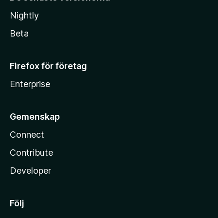
Nightly
Beta
Firefox för företag
Enterprise
Gemenskap
Connect
Contribute
Developer
Följ