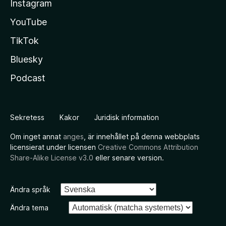
Instagram
YouTube
TikTok
Bluesky
Podcast
Sekretess
Kakor
Juridisk information
Om inget annat
anges
, är innehållet på denna webbplats
licensierat under licensen
Creative Commons Attribution
Share-Alike License v3.0
eller senare version.
Ändra språk
Ändra tema