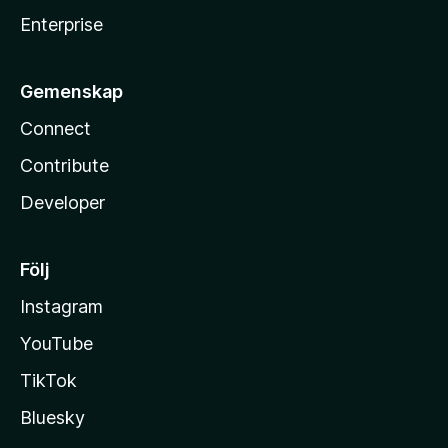
Enterprise
Gemenskap
Connect
Contribute
Developer
Följ
Instagram
YouTube
TikTok
Bluesky