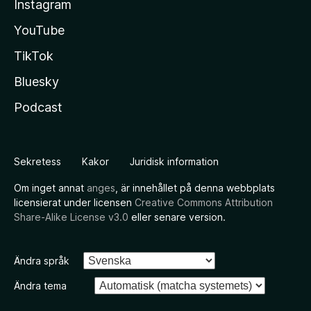
Instagram
YouTube
TikTok
Bluesky
Podcast
Sekretess
Kakor
Juridisk information
Om inget annat
anges
, är innehållet på denna webbplats
licensierat under licensen
Creative Commons Attribution
Share-Alike License v3.0
eller senare version.
Ändra språk
Ändra tema