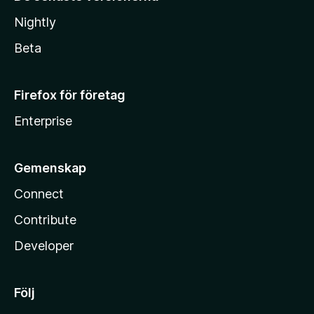
Nightly
Beta
Firefox för företag
Enterprise
Gemenskap
Connect
Contribute
Developer
Följ