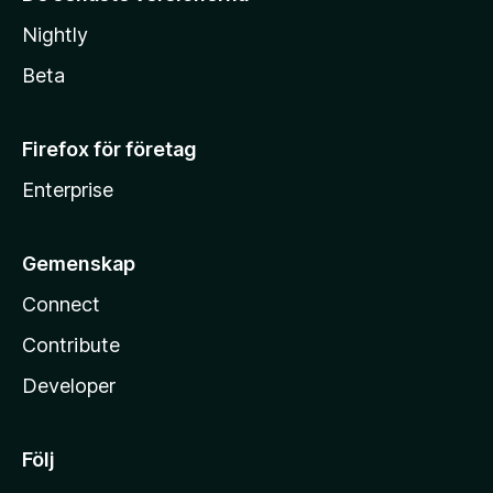
Nightly
Beta
Firefox för företag
Enterprise
Gemenskap
Connect
Contribute
Developer
Följ