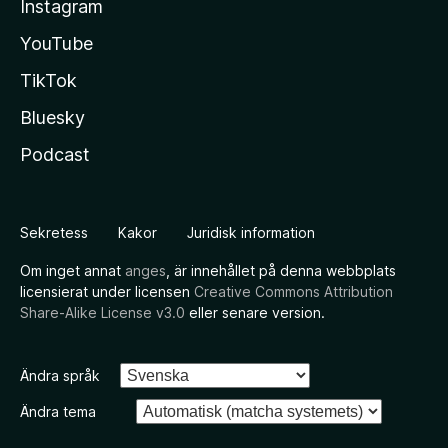
Instagram
YouTube
TikTok
Bluesky
Podcast
Sekretess
Kakor
Juridisk information
Om inget annat
anges
, är innehållet på denna webbplats
licensierat under licensen
Creative Commons Attribution
Share-Alike License v3.0
eller senare version.
Ändra språk
Ändra tema