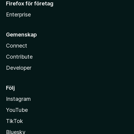
Firefox för företag
Enterprise
Gemenskap
Connect
Contribute
Developer
Följ
Instagram
YouTube
TikTok
Bluesky