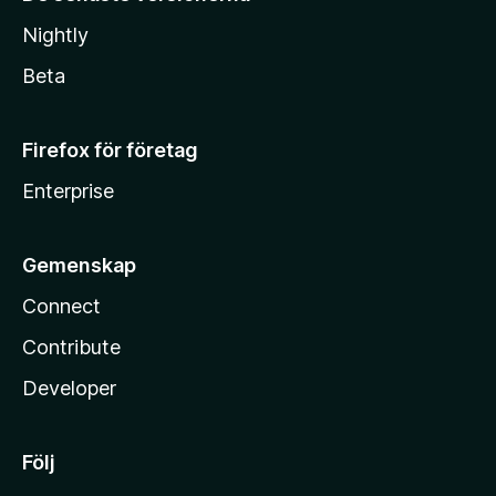
Nightly
Beta
Firefox för företag
Enterprise
Gemenskap
Connect
Contribute
Developer
Följ