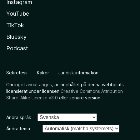
Instagram
YouTube
TikTok
Bluesky
Podcast
Sekretess
Kakor
Juridisk information
Om inget annat
anges
, är innehållet på denna webbplats
licensierat under licensen
Creative Commons Attribution
Share-Alike License v3.0
eller senare version.
Ändra språk
Ändra tema