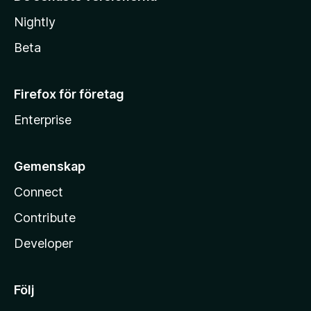
Nightly
Beta
Firefox för företag
Enterprise
Gemenskap
Connect
Contribute
Developer
Följ