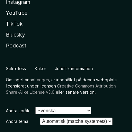
Instagram
YouTube
TikTok
Bluesky
Podcast
Sekretess
Kakor
Juridisk information
Om inget annat
anges
, är innehållet på denna webbplats
licensierat under licensen
Creative Commons Attribution
Share-Alike License v3.0
eller senare version.
Ändra språk
Ändra tema