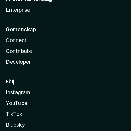
Enterprise
Gemenskap
Connect
Contribute
Developer
Följ
Instagram
YouTube
TikTok
Bluesky