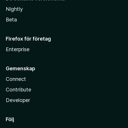
Nightly
Beta
Firefox för företag
Enterprise
Gemenskap
Connect
Contribute
Developer
Följ