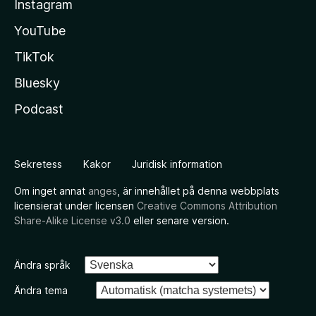
Instagram
YouTube
TikTok
Bluesky
Podcast
Sekretess
Kakor
Juridisk information
Om inget annat
anges
, är innehållet på denna webbplats
licensierat under licensen
Creative Commons Attribution
Share-Alike License v3.0
eller senare version.
Ändra språk
Ändra tema