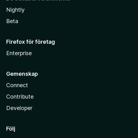
Nightly
Beta
Firefox för företag
Enterprise
Gemenskap
Connect
Contribute
Developer
Följ