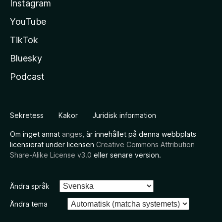
Instagram
YouTube
TikTok
Bluesky
Podcast
Sekretess
Kakor
Juridisk information
Om inget annat
anges
, är innehållet på denna webbplats
licensierat under licensen
Creative Commons Attribution
Share-Alike License v3.0
eller senare version.
Ändra språk
Ändra tema