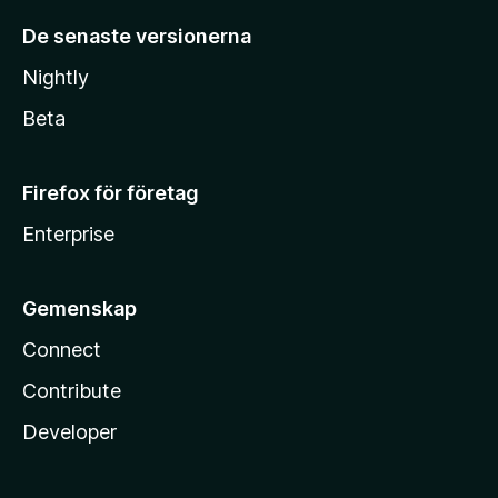
De senaste versionerna
Nightly
Beta
Firefox för företag
Enterprise
Gemenskap
Connect
Contribute
Developer