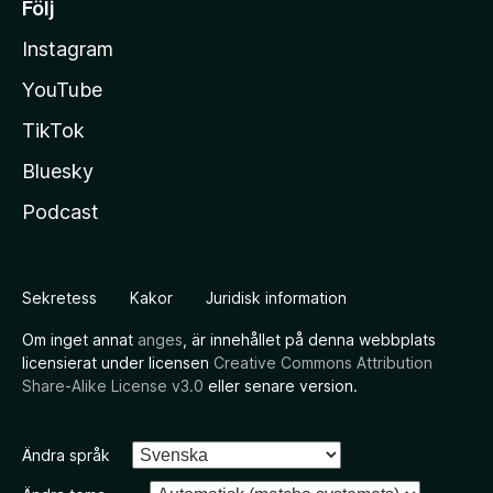
Följ
Instagram
YouTube
TikTok
Bluesky
Podcast
Sekretess
Kakor
Juridisk information
Om inget annat
anges
, är innehållet på denna webbplats
licensierat under licensen
Creative Commons Attribution
Share-Alike License v3.0
eller senare version.
Ändra språk