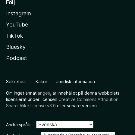
Följ
Instagram
YouTube
TikTok
Bluesky
Podcast
Sekretess
Kakor
Juridisk information
Om inget annat
anges
, är innehållet på denna webbplats
licensierat under licensen
Creative Commons Attribution
Share-Alike License v3.0
eller senare version.
Ändra språk