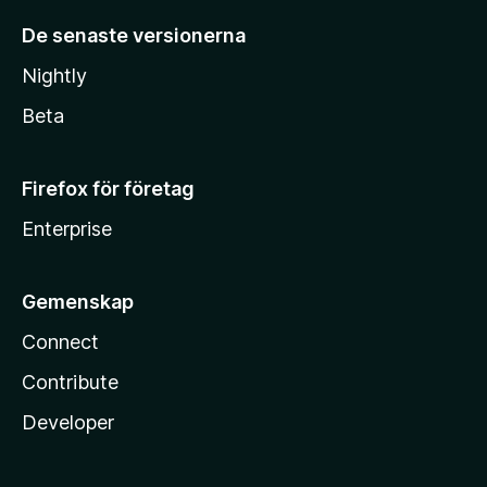
De senaste versionerna
Nightly
Beta
Firefox för företag
Enterprise
Gemenskap
Connect
Contribute
Developer