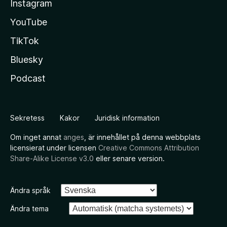
Instagram
YouTube
TikTok
Bluesky
Podcast
Sekretess
Kakor
Juridisk information
Om inget annat
anges
, är innehållet på denna webbplats
licensierat under licensen
Creative Commons Attribution
Share-Alike License v3.0
eller senare version.
Ändra språk
Ändra tema