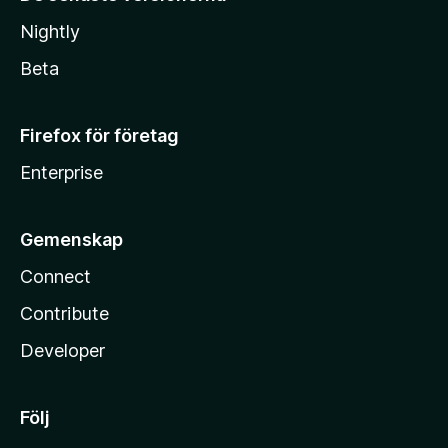
Nightly
Beta
Firefox för företag
Enterprise
Gemenskap
Connect
Contribute
Developer
Följ