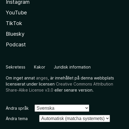
Instagram
YouTube
TikTok
Bluesky
Podcast
Sekretess
Kakor
Juridisk information
Om inget annat
anges
, är innehållet på denna webbplats
licensierat under licensen
Creative Commons Attribution
Share-Alike License v3.0
eller senare version.
Ändra språk
Ändra tema