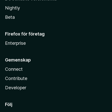
Nightly
Beta
Firefox för företag
Enterprise
Gemenskap
Connect
Contribute
Developer
Följ