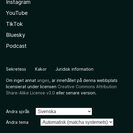
Instagram
YouTube
TikTok
Bluesky
Podcast
Sekretess
Kakor
Juridisk information
Om inget annat
anges
, är innehållet på denna webbplats
licensierat under licensen
Creative Commons Attribution
Share-Alike License v3.0
eller senare version.
Ändra språk
Ändra tema