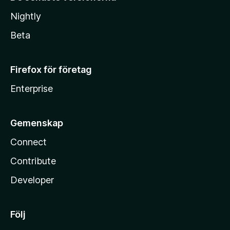
Nightly
Beta
Firefox för företag
Enterprise
Gemenskap
Connect
Contribute
Developer
Följ