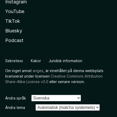
Instagram
YouTube
TikTok
Bluesky
Podcast
Sekretess
Kakor
Juridisk information
Om inget annat
anges
, är innehållet på denna webbplats
licensierat under licensen
Creative Commons Attribution
Share-Alike License v3.0
eller senare version.
Ändra språk
Ändra tema