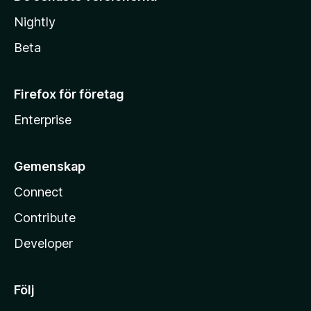
Nightly
Beta
Firefox för företag
Enterprise
Gemenskap
Connect
Contribute
Developer
Följ